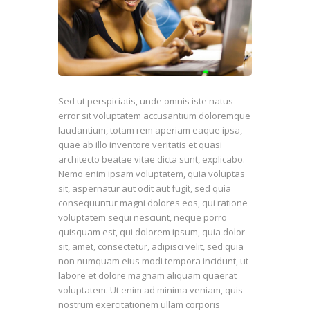
Sed ut perspiciatis, unde omnis iste natus
error sit voluptatem accusantium doloremque
laudantium, totam rem aperiam eaque ipsa,
quae ab illo inventore veritatis et quasi
architecto beatae vitae dicta sunt, explicabo.
Nemo enim ipsam voluptatem, quia voluptas
sit, aspernatur aut odit aut fugit, sed quia
consequuntur magni dolores eos, qui ratione
voluptatem sequi nesciunt, neque porro
quisquam est, qui dolorem ipsum, quia dolor
sit, amet, consectetur, adipisci velit, sed quia
non numquam eius modi tempora incidunt, ut
labore et dolore magnam aliquam quaerat
voluptatem. Ut enim ad minima veniam, quis
nostrum exercitationem ullam corporis